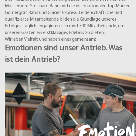
Matterhorn Gotthard Bahn und die internationalen Top Marken
Gornergrat Bahn und Glacier Express. Leidenschaftliche und
qualifizierte Mitarbeitende bilden die Grundlage unseres
Erfolges. Täglich engagieren sich rund 700 Mitarbeitende, um
unseren Gästen ein erstklassiges Erlebnis zu bieten.
Wir leben Vielfalt und haben eines gemeinsam:
Emotionen sind unser Antrieb. Was
ist dein Antrieb?