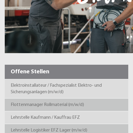
Offene Stellen
Elektroinstallateur / Fachspezialist Elektro- und
Sicherungsanlagen (m/w/d)
Flottenmanager Rollmaterial (m/w/d)
Lehrstelle Kaufmann / Kauffrau EFZ
Lehrstelle Logistiker EFZ Lager (m/w/d)