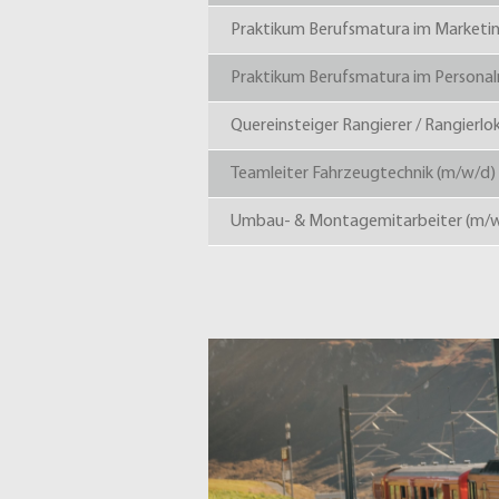
Praktikum Berufsmatura im Marketi
Praktikum Berufsmatura im Perso
Quereinsteiger Rangierer / Rangierlo
Teamleiter Fahrzeugtechnik (m/w/d)
Umbau- & Montagemitarbeiter (m/