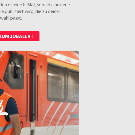
den dir eine E-Mail, sobald eine neue
lle publiziert wird, die zu deiner
wahl passt.
ZUM JOBALERT