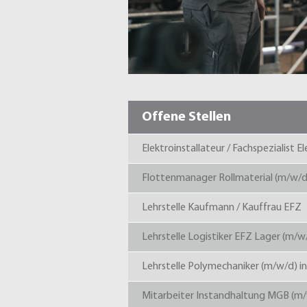
Offene Stellen
Elektroinstallateur / Fachspezialist 
Flottenmanager Rollmaterial (m/w/d
Lehrstelle Kaufmann / Kauffrau EFZ
Lehrstelle Logistiker EFZ Lager (m/w
Lehrstelle Polymechaniker (m/w/d) 
Mitarbeiter Instandhaltung MGB (m