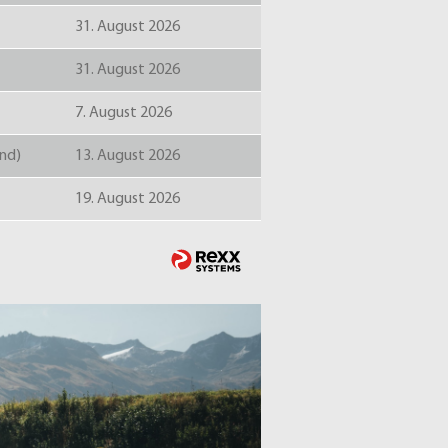
31. August 2026
31. August 2026
7. August 2026
und)
13. August 2026
19. August 2026