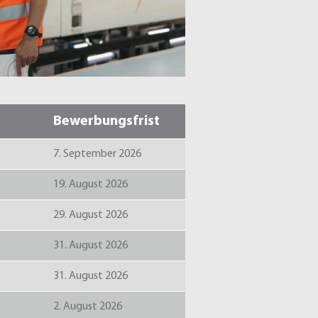
Bewerbungsfrist
7. September 2026
19. August 2026
29. August 2026
31. August 2026
31. August 2026
2. August 2026