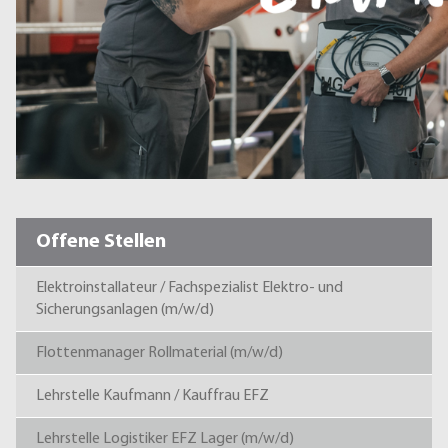
Offene Stellen
Elektroinstallateur / Fachspezialist Elektro- und
Sicherungsanlagen (m/w/d)
Flottenmanager Rollmaterial (m/w/d)
Lehrstelle Kaufmann / Kauffrau EFZ
Lehrstelle Logistiker EFZ Lager (m/w/d)