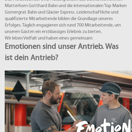
Matterhorn Gotthard Bahn und die internationalen Top Marken
Gornergrat Bahn und Glacier Express. Leidenschaftliche und
qualifizierte Mitarbeitende bilden die Grundlage unseres
Erfolges. Täglich engagieren sich rund 700 Mitarbeitende, um
unseren Gästen ein erstklassiges Erlebnis zu bieten.
Wir leben Vielfalt und haben eines gemeinsam:
Emotionen sind unser Antrieb. Was
ist dein Antrieb?