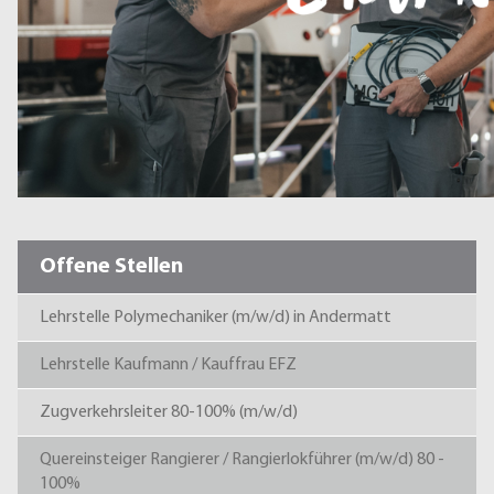
Offene Stellen
Lehrstelle Polymechaniker (m/w/d) in Andermatt
Lehrstelle Kaufmann / Kauffrau EFZ
Zugverkehrsleiter 80-100% (m/w/d)
Quereinsteiger Rangierer / Rangierlokführer (m/w/d) 80 -
100%