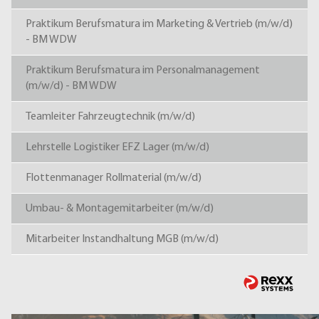
Praktikum Berufsmatura im Marketing & Vertrieb (m/w/d)
- BM WDW
Praktikum Berufsmatura im Personalmanagement
(m/w/d) - BM WDW
Teamleiter Fahrzeugtechnik (m/w/d)
Lehrstelle Logistiker EFZ Lager (m/w/d)
Flottenmanager Rollmaterial (m/w/d)
Umbau- & Montagemitarbeiter (m/w/d)
Mitarbeiter Instandhaltung MGB (m/w/d)