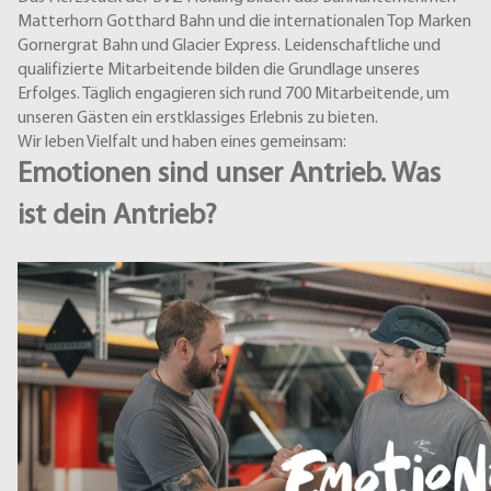
Matterhorn Gotthard Bahn und die internationalen Top Marken
Gornergrat Bahn und Glacier Express. Leidenschaftliche und
qualifizierte Mitarbeitende bilden die Grundlage unseres
Erfolges. Täglich engagieren sich rund 700 Mitarbeitende, um
unseren Gästen ein erstklassiges Erlebnis zu bieten.
Wir leben Vielfalt und haben eines gemeinsam:
Emotionen sind unser Antrieb. Was
ist dein Antrieb?