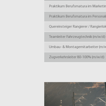
Praktikum Berufsmatura im Marketi
Praktikum Berufsmatura im Perso
Quereinsteiger Rangierer / Rangierlo
Teamleiter Fahrzeugtechnik (m/w/d)
Umbau- & Montagemitarbeiter (m/
Zugverkehrsleiter 80-100% (m/w/d)