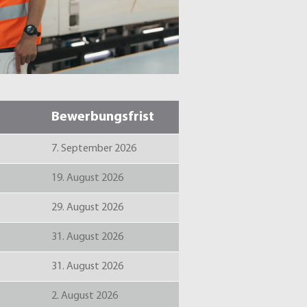
Bewerbungsfrist
7. September 2026
19. August 2026
29. August 2026
31. August 2026
31. August 2026
2. August 2026