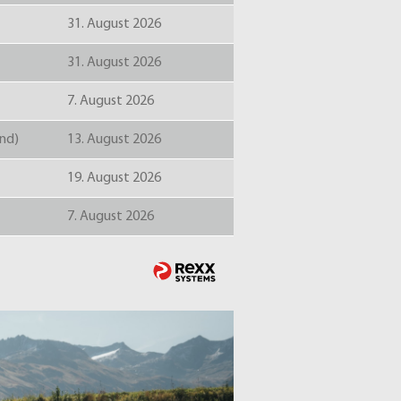
31. August 2026
31. August 2026
7. August 2026
und)
13. August 2026
19. August 2026
7. August 2026