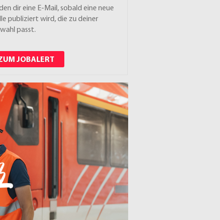
den dir eine E-Mail, sobald eine neue
lle publiziert wird, die zu deiner
wahl passt.
ZUM JOBALERT