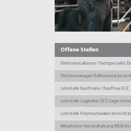
Offene Stellen
Elektroinstallateur / Fachspezialist 
Flottenmanager Rollmaterial (m/w/d
Lehrstelle Kaufmann / Kauffrau EFZ
Lehrstelle Logistiker EFZ Lager (m/w
Lehrstelle Polymechaniker (m/w/d) 
Mitarbeiter Instandhaltung MGB (m