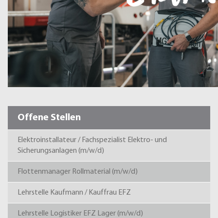
Offene Stellen
Elektroinstallateur / Fachspezialist Elektro- und
Sicherungsanlagen (m/w/d)
Flottenmanager Rollmaterial (m/w/d)
Lehrstelle Kaufmann / Kauffrau EFZ
Lehrstelle Logistiker EFZ Lager (m/w/d)