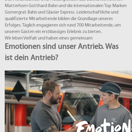
Matterhorn Gotthard Bahn und die internationalen Top Marken
Gornergrat Bahn und Glacier Express. Leidenschaftliche und
qualifizierte Mitarbeitende bilden die Grundlage unseres
Erfolges. Täglich engagieren sich rund 700 Mitarbeitende, um
unseren Gästen ein erstklassiges Erlebnis zu bieten.
Wir leben Vielfalt und haben eines gemeinsam:
Emotionen sind unser Antrieb. Was
ist dein Antrieb?