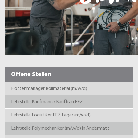
Offene Stellen
Flottenmanager Rollmaterial (m/w/d)
Lehrstelle Kaufmann / Kauffrau EFZ
Lehrstelle Logistiker EFZ Lager (m/w/d)
Lehrstelle Polymechaniker (m/w/d) in Andermatt