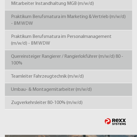
Mitarbeiter Instandhaltung MGB (m/w/d)
Praktikum Berufsmatura im Marketing & Vertrieb (m/w/d)
- BM WDW
Praktikum Berufsmatura im Personalmanagement
(m/w/d) - BM WDW
Quereinsteiger Rangierer / Rangierlokführer (m/w/d) 80 -
100%
Teamleiter Fahrzeugtechnik (m/w/d)
Umbau- & Montagemitarbeiter (m/w/d)
Zugverkehrsleiter 80-100% (m/w/d)