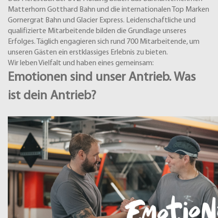
Matterhorn Gotthard Bahn und die internationalen Top Marken
Gornergrat Bahn und Glacier Express. Leidenschaftliche und
qualifizierte Mitarbeitende bilden die Grundlage unseres
Erfolges. Täglich engagieren sich rund 700 Mitarbeitende, um
unseren Gästen ein erstklassiges Erlebnis zu bieten.
Wir leben Vielfalt und haben eines gemeinsam:
Emotionen sind unser Antrieb. Was
ist dein Antrieb?