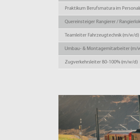
Praktikum Berufsmatura im Perso
Quereinsteiger Rangierer / Rangierlo
Teamleiter Fahrzeugtechnik (m/w/d)
Umbau- & Montagemitarbeiter (m/
Zugverkehrsleiter 80-100% (m/w/d)