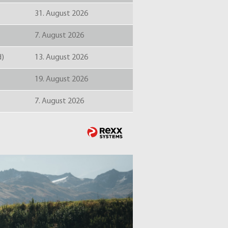
31. August 2026
7. August 2026
d)
13. August 2026
19. August 2026
7. August 2026