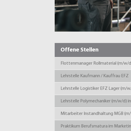
Offene Stellen
Flottenmanager Rollmaterial (m/w/d
Lehrstelle Kaufmann / Kauffrau EFZ
Lehrstelle Logistiker EFZ Lager (m/w
Lehrstelle Polymechaniker (m/w/d) 
Mitarbeiter Instandhaltung MGB (m
Praktikum Berufsmatura im Marketi