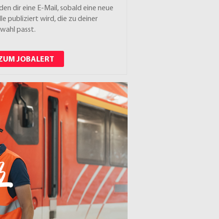
den dir eine E-Mail, sobald eine neue
lle publiziert wird, die zu deiner
wahl passt.
ZUM JOBALERT