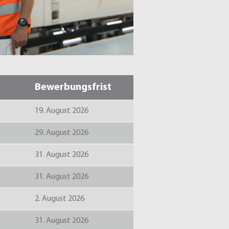
Bewerbungsfrist
19. August 2026
29. August 2026
31. August 2026
31. August 2026
2. August 2026
31. August 2026